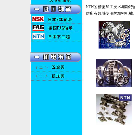
NTN的精密加工技术与独
供所有领域使用的精密机械